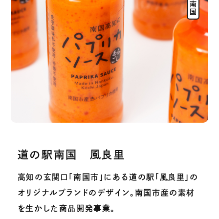
道の駅南国 風良里
高知の玄関口「南国市」にある道の駅「風良里」の
オリジナルブランドのデザイン。南国市産の素材
を生かした商品開発事業。