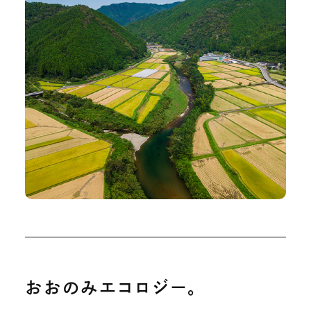
おおのみエコロジー。