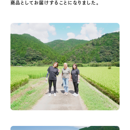
商品としてお届けすることになりました。