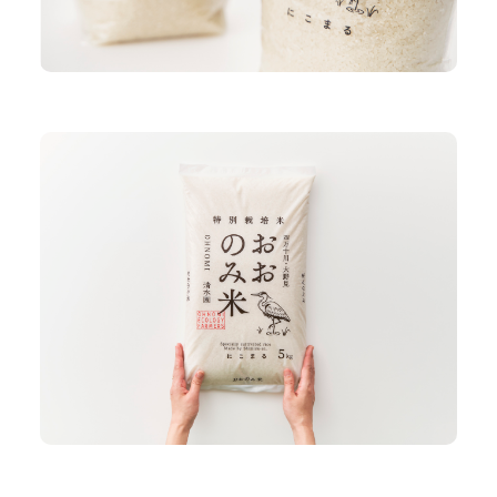
Contact
Instagram
Pinterest