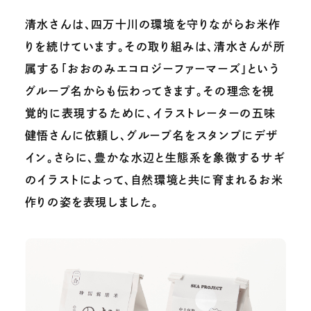
清水さんは、四万十川の環境を守りながらお米作
りを続けています。その取り組みは、清水さんが所
属する「おおのみエコロジーファーマーズ」という
グループ名からも伝わってきます。その理念を視
覚的に表現するために、イラストレーターの五味
健悟さんに依頼し、グループ名をスタンプにデザ
イン。さらに、豊かな水辺と生態系を象徴するサギ
のイラストによって、自然環境と共に育まれるお米
作りの姿を表現しました。