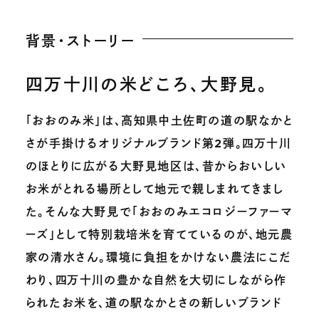
背景・ストーリー
四万十川の米どころ、大野見。
「おおのみ米」は、高知県中土佐町の道の駅なかと
さが手掛けるオリジナルブランド第2弾。四万十川
のほとりに広がる大野見地区は、昔からおいしい
お米がとれる場所として地元で親しまれてきまし
た。そんな大野見で「おおのみエコロジーファーマ
ーズ」として特別栽培米を育てているのが、地元農
家の清水さん。環境に負担をかけない農法にこだ
わり、四万十川の豊かな自然を大切にしながら作
られたお米を、道の駅なかとさの新しいブランド