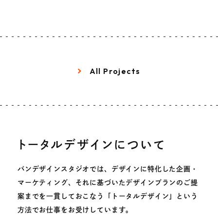
All Projects
トータルデザインについて
バンデザインスタジオでは、デザインに特化した企画・
マーケティング、それに基づいたデザインプランのご提
案までを一貫しておこなう「トータルデザイン」という
方法でお仕事をお受けしています。